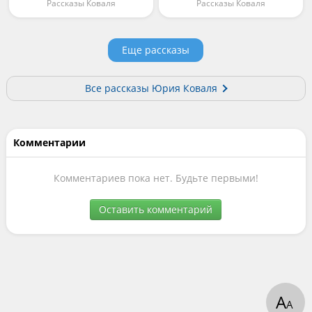
Рассказы Коваля
Рассказы Коваля
Еще рассказы
Все рассказы Юрия Коваля
Комментарии
Комментариев пока нет. Будьте первыми!
Оставить комментарий
А
А