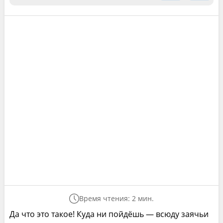
Время чтения: 2 мин.
Да что это такое! Куда ни пойдёшь — всюду заячьи