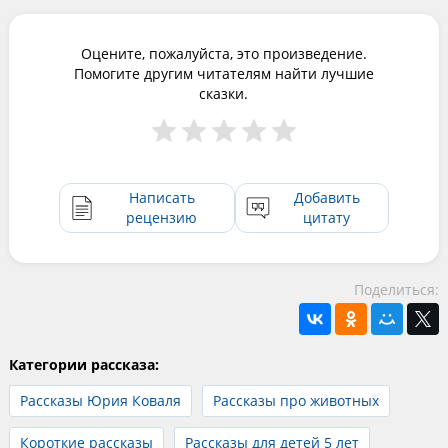
Оцените, пожалуйста, это произведение.
Помогите другим читателям найти лучшие
сказки.
Написать
Добавить
рецензию
цитату
Поделиться:
Категории рассказа:
Рассказы Юрия Коваля
Рассказы про животных
Короткие рассказы
Рассказы для детей 5 лет