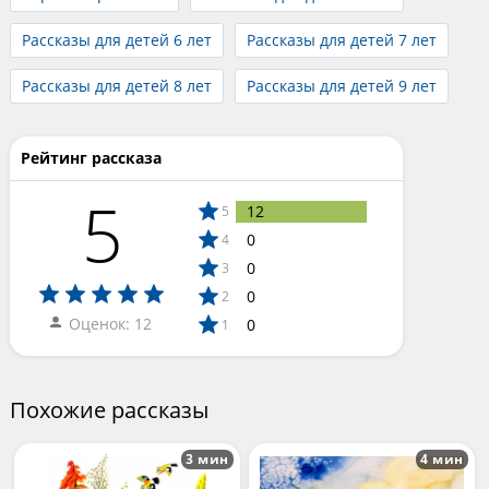
Рассказы для детей 6 лет
Рассказы для детей 7 лет
Рассказы для детей 8 лет
Рассказы для детей 9 лет
Рейтинг рассказа
5
12
5
0
4
0
3
0
2
Оценок: 12
0
1
Похожие рассказы
3 мин
4 мин