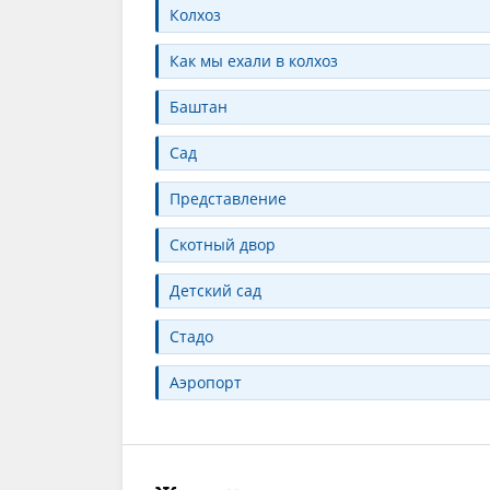
Колхоз
Как мы ехали в колхоз
Баштан
Сад
Представление
Скотный двор
Детский сад
Стадо
Аэропорт