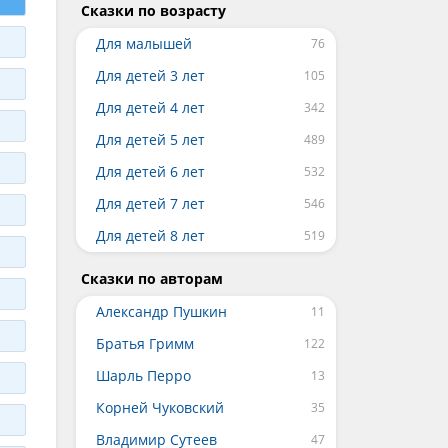
Сказки по возрасту
Для малышей
Для детей 3 лет
Для детей 4 лет
Для детей 5 лет
Для детей 6 лет
Для детей 7 лет
Для детей 8 лет
Сказки по авторам
Александр Пушкин
Братья Гримм
Шарль Перро
Корней Чуковский
Владимир Сутеев