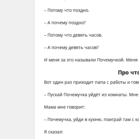
– Потому что поздно.
– А почему поздно?
– Потому что девять часов.
– А почему девять часов?
И меня за это называли Почемучкой. Меня 
Про чт
Вот один раз приходит папа с работы и гов
– Пускай Почемучка уйдёт из комнаты. Мне 
Мама мне говорит:
– Почемучка, уйди в кухню, поиграй там с к
Я сказал: