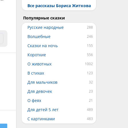
Все рассказы Бориса Житкова
Популярные сказки
Русские народные
Волшебные
Сказки на ночь
Короткие
О животных
В стихах
Для мальчиков
Для девочек
О феях
Для детей 5 лет
С картинками