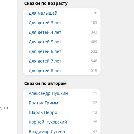
Сказки по возрасту
Для малышей
Для детей 3 лет
Для детей 4 лет
Для детей 5 лет
Для детей 6 лет
Для детей 7 лет
Для детей 8 лет
Сказки по авторам
Александр Пушкин
Братья Гримм
, то
Шарль Перро
Корней Чуковский
Владимир Сутеев