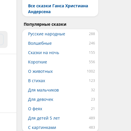
Все сказки Ганса Христиана
Андерсена
Популярные сказки
Русские народные
Волшебные
Сказки на ночь
Короткие
О животных
В стихах
Для мальчиков
Для девочек
О феях
Для детей 5 лет
С картинками