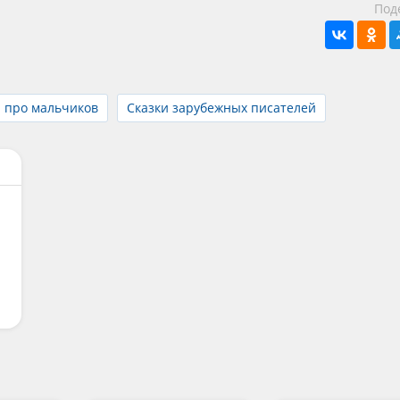
Под
и про мальчиков
Сказки зарубежных писателей