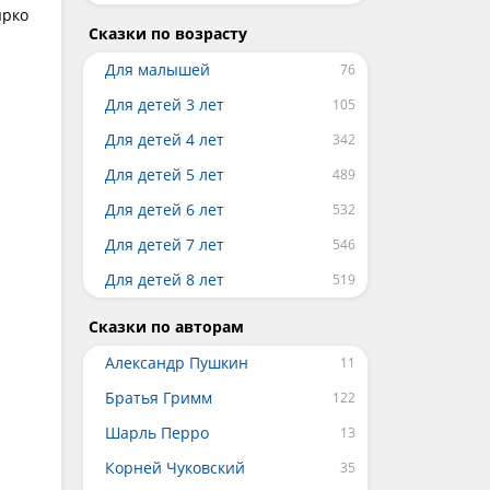
ярко
Сказки по возрасту
Для малышей
Для детей 3 лет
Для детей 4 лет
Для детей 5 лет
Для детей 6 лет
Для детей 7 лет
Для детей 8 лет
Сказки по авторам
Александр Пушкин
Братья Гримм
Шарль Перро
Корней Чуковский