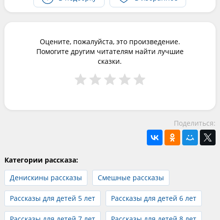
Оцените, пожалуйста, это произведение.
Помогите другим читателям найти лучшие
сказки.
Поделиться:
Категории рассказа:
Денискины рассказы
Смешные рассказы
Рассказы для детей 5 лет
Рассказы для детей 6 лет
Рассказы для детей 7 лет
Рассказы для детей 8 лет