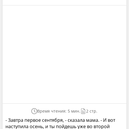
Время чтения: 5 мин.
2 стр.
- Завтра первое сентября, - сказала мама. - И вот
наступила осень, и ты пойдешь уже во второй