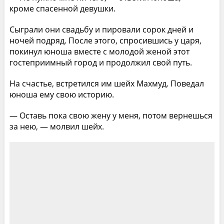
кроме спасенной девушки.
Сыграли они свадьбу и пировали сорок дней и
ночей подряд. После этого, спросившись у царя,
покинул юноша вместе с молодой женой этот
гостеприимный город и продолжил свой путь.
На счастье, встретился им шейх Махмуд. Поведал
юноша ему свою историю.
— Оставь пока свою жену у меня, потом вернешься
за нею, — молвил шейх.