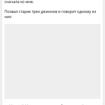
сначала ко мне.
Позвал старик трех джиннов и говорит одному из
них: