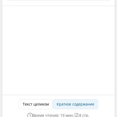
Текст целиком
Краткое содержание
Время чтения: 19 мин.
8 стр.