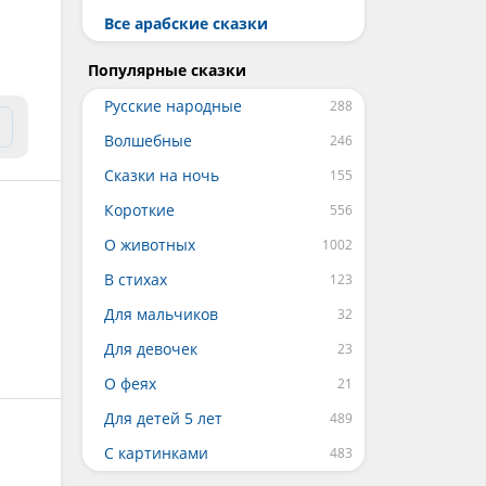
Все арабские сказки
Популярные сказки
Русские народные
Волшебные
Сказки на ночь
Короткие
О животных
В стихах
Для мальчиков
Для девочек
О феях
Для детей 5 лет
С картинками