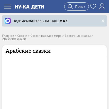
Поиск
Подписывайтесь на наш
MAX
Главная
>
Сказки
>
Сказки народов мира
>
Восточные сказки
>
Арабские сказки
Арабские сказки