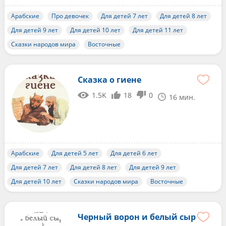
Арабские
Про девочек
Для детей 7 лет
Для детей 8 лет
Для детей 9 лет
Для детей 10 лет
Для детей 11 лет
Сказки народов мира
Восточные
Сказка о гиене
1.5K
18
0
16 мин.
Арабские
Для детей 5 лет
Для детей 6 лет
Для детей 7 лет
Для детей 8 лет
Для детей 9 лет
Для детей 10 лет
Сказки народов мира
Восточные
Черный ворон и белый сыр