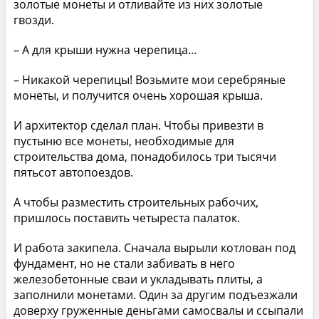
золотые монеты и отливайте из них золотые
гвозди.
– А для крыши нужна черепица…
– Никакой черепицы! Возьмите мои серебряные
монеты, и получится очень хорошая крыша.
И архитектор сделал план. Чтобы привезти в
пустыню все монеты, необходимые для
строительства дома, понадобилось три тысячи
пятьсот автопоездов.
А чтобы разместить строительных рабочих,
пришлось поставить четыреста палаток.
И работа закипела. Сначала вырыли котлован под
фундамент, но не стали забивать в него
железобетонные сваи и укладывать плиты, а
заполнили монетами. Один за другим подъезжали
доверху груженные деньгами самосвалы и ссыпали