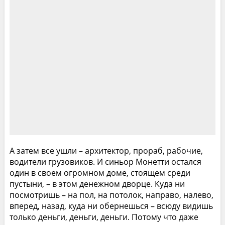
А затем все ушли – архитектор, прораб, рабочие,
водители грузовиков. И синьор Монетти остался
один в своем огромном доме, стоящем среди
пустыни, – в этом денежном дворце. Куда ни
посмотришь – на пол, на потолок, направо, налево,
вперед, назад, куда ни обернешься – всюду видишь
только деньги, деньги, деньги. Потому что даже