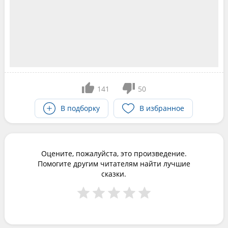
141
50
В подборку
В избранное
Оцените, пожалуйста, это произведение.
Помогите другим читателям найти лучшие
сказки.