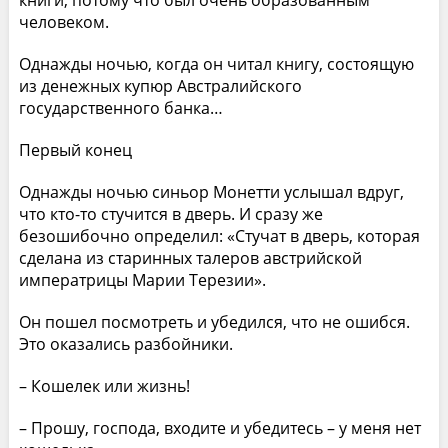
человеком.
Однажды ночью, когда он читал книгу, состоящую
из денежных купюр Австралийского
государственного банка…
Первый конец
Однажды ночью синьор Монетти услышал вдруг,
что кто-то стучится в дверь. И сразу же
безошибочно определил: «Стучат в дверь, которая
сделана из старинных талеров австрийской
императрицы Марии Терезии».
Он пошел посмотреть и убедился, что не ошибся.
Это оказались разбойники.
– Кошелек или жизнь!
– Прошу, господа, входите и убедитесь – у меня нет