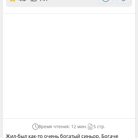
Время чтения: 12 мин.
5 стр.
Жил-был как-то очень богатый синьор. Богаче