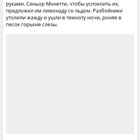
руками. Синьор Монетти, чтобы успокоить их,
предложил им лимонаду со льдом. Разбойники
утолили жажду и ушли в темноту ночи, роняя в
песок горькие слезы.