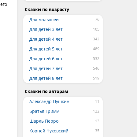
 его
Сказки по возрасту
Для малышей
Для детей 3 лет
Для детей 4 лет
Для детей 5 лет
Для детей 6 лет
Для детей 7 лет
Для детей 8 лет
Сказки по авторам
Александр Пушкин
Братья Гримм
Шарль Перро
Корней Чуковский