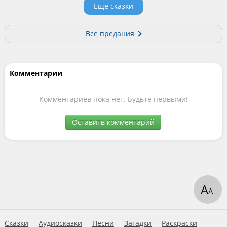
Еще сказки
Все предания
Комментарии
Комментариев пока нет. Будьте первыми!
Оставить комментарий
А
А
Сказки
Аудиосказки
Песни
Загадки
Раскраски