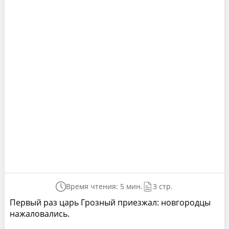
Время чтения: 5 мин.
3 стр.
Первый раз царь Грозный приезжал: новгородцы
нажаловались.