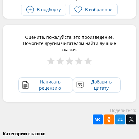
В подборку
В избранное
Оцените, пожалуйста, это произведение.
Помогите другим читателям найти лучшие
сказки.
Написать
Добавить
рецензию
цитату
Поделиться:
Категории сказки: