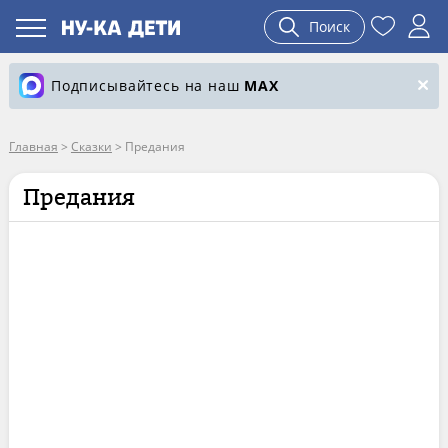
Поиск
Подписывайтесь на наш
MAX
Главная
>
Сказки
>
Предания
Предания