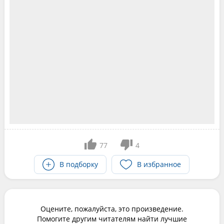
77
4
В подборку
В избранное
Оцените, пожалуйста, это произведение.
Помогите другим читателям найти лучшие