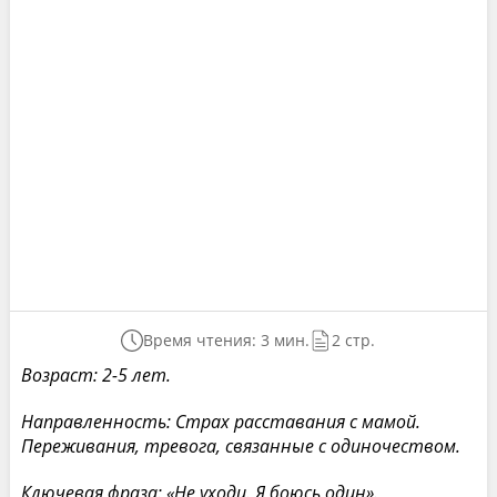
Время чтения: 3 мин.
2 стр.
Возраст: 2-5 лет.
Направленность: Страх расставания с мамой.
Переживания, тревога, связанные с одиночеством.
Ключевая фраза: «Не уходи. Я боюсь один».