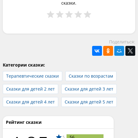
сказки.
Поделиться:
Категории сказки:
Терапевтические сказки
Сказки по возрастам
Сказки для детей 2 лет
Сказки для детей 3 лет
Сказки для детей 4 лет
Сказки для детей 5 лет
Рейтинг сказки
56
5