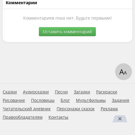
Комментарии
Комментариев пока нет. Будьте первыми!
Оставить комментарий
А
А
Сказки
Аудиосказки
Песни
Загадки
Раскраски
Рисование
Пословицы
Блог
Мультфильмы
Задания
Читательский дневник
Персонажи сказок
Реклама
Правообладателям
Контакты
Пользовательское соглашение