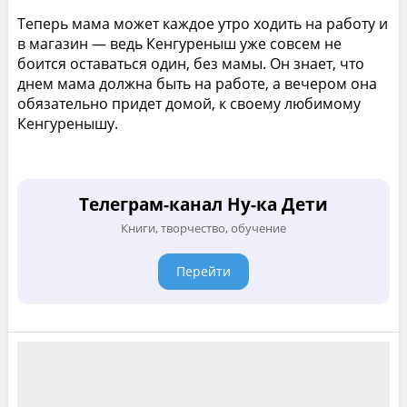
Теперь мама может каждое утро ходить на работу и
в магазин — ведь Кенгуреныш уже совсем не
боится оставаться один, без мамы. Он знает, что
днем мама должна быть на работе, а вечером она
обязательно придет домой, к своему любимому
Кенгуренышу.
Телеграм-канал Ну-ка Дети
Книги, творчество, обучение
Перейти