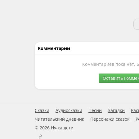
Комментарии
Комментариев пока нет. 
Оставить комме
Сказки
Аудиосказки
Песни
Загадки
Рас
Читательский дневник
Персонажи сказок
Р
© 2026 Ну-ка дети