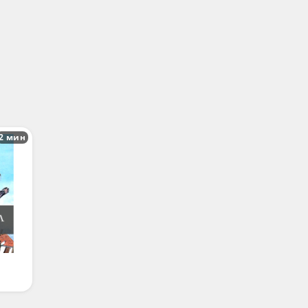
2 мин