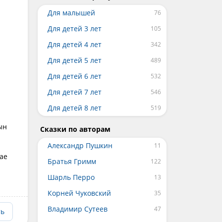
Для малышей
Для детей 3 лет
Для детей 4 лет
Для детей 5 лет
Для детей 6 лет
Для детей 7 лет
Для детей 8 лет
ын
Сказки по авторам
Александр Пушкин
чае
Братья Гримм
Шарль Перро
Корней Чуковский
Владимир Сутеев
ть