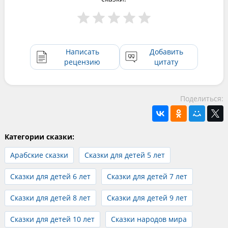
Написать
Добавить
рецензию
цитату
Поделиться:
Категории сказки:
Арабские сказки
Сказки для детей 5 лет
Сказки для детей 6 лет
Сказки для детей 7 лет
Сказки для детей 8 лет
Сказки для детей 9 лет
Сказки для детей 10 лет
Сказки народов мира