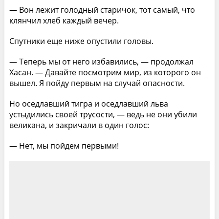
— Вон лежит голодный старичок, тот самый, что
клянчил хлеб каждый вечер.
Спутники еще ниже опустили головы.
— Теперь мы от него избавились, — продолжал
Хасан. — Давайте посмотрим мир, из которого он
вышел. Я пойду первым на случай опасности.
Но оседлавший тигра и оседлавший льва
устыдились своей трусости, — ведь не они убили
великана, и закричали в один голос:
— Нет, мы пойдем первыми!