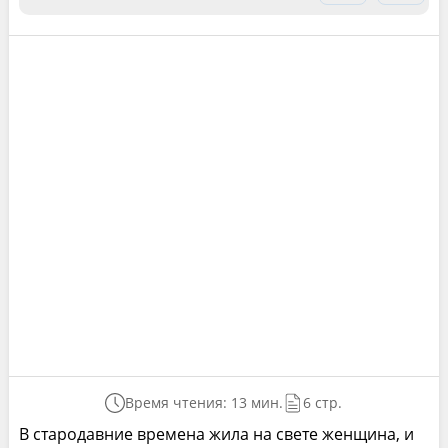
Время чтения: 13 мин.
6 стр.
В стародавние времена жила на свете женщина, и