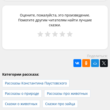
Оцените, пожалуйста, это произведение.
Помогите другим читателям найти лучшие
сказки.
Поделиться:
Категории рассказа:
Рассказы Константина Паустовского
Рассказы о природе
Рассказы про животных
Сказки о животных
Сказки про зайца