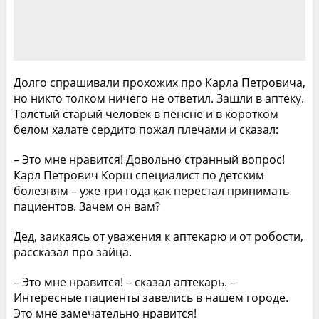
Долго спрашивали прохожих про Карла Петровича,
но никто толком ничего не ответил. Зашли в аптеку.
Толстый старый человек в пенсне и в коротком
белом халате сердито пожал плечами и сказал:
– Это мне нравится! Довольно странный вопрос!
Карл Петрович Корш специалист по детским
болезням – уже три года как перестал принимать
пациентов. Зачем он вам?
Дед, заикаясь от уважения к аптекарю и от робости,
рассказал про зайца.
– Это мне нравится! – сказал аптекарь. –
Интересные пациенты завелись в нашем городе.
Это мне замечательно нравится!