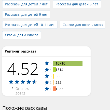
Рассказы для детей 7 лет
Рассказы для детей 8 лет
Рассказы для детей 9 лет
Рассказы для детей 10-11 лет
Сказки для школьников
Сказки для 4 класса
Рейтинг рассказа
4.52
16710
5
1514
4
533
3
252
2
Оценок:
1633
1
20642
Похожие рассказы