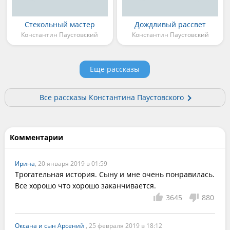
Стекольный мастер
Дождливый рассвет
Константин Паустовский
Константин Паустовский
Еще рассказы
Все рассказы Константина Паустовского
Комментарии
Ирина
, 20 января 2019 в 01:59
Трогательная история. Сыну и мне очень понравилась. 
Все хорошо что хорошо заканчивается.
3645
880
Оксана и сын Арсений
, 25 февраля 2019 в 18:12