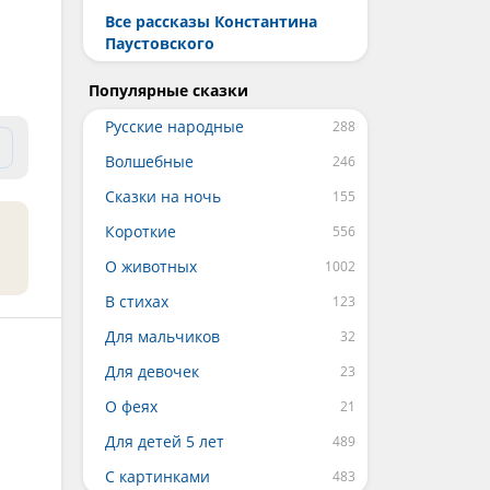
Все рассказы Константина
Паустовского
Популярные сказки
Русские народные
Волшебные
Сказки на ночь
Короткие
О животных
В стихах
Для мальчиков
Для девочек
О феях
Для детей 5 лет
С картинками