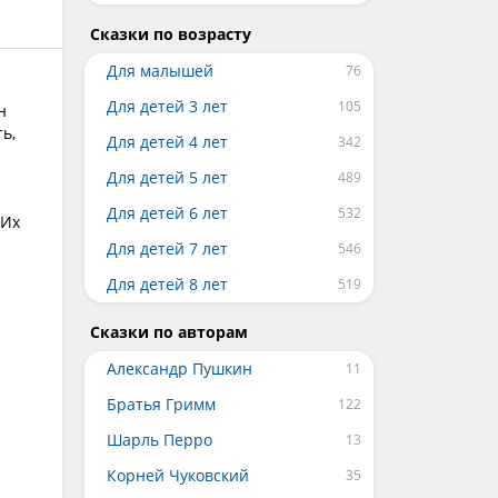
Сказки по возрасту
Для малышей
Для детей 3 лет
н
ь,
Для детей 4 лет
Для детей 5 лет
Для детей 6 лет
 Их
Для детей 7 лет
Для детей 8 лет
Сказки по авторам
Александр Пушкин
Братья Гримм
Шарль Перро
Корней Чуковский