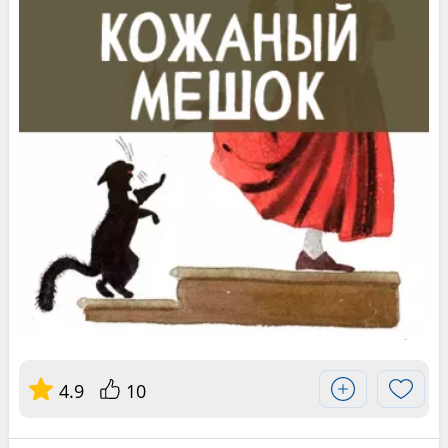
4.9
10