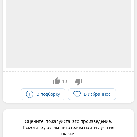
10
В подборку
В избранное
Оцените, пожалуйста, это произведение.
Помогите другим читателям найти лучшие
сказки.