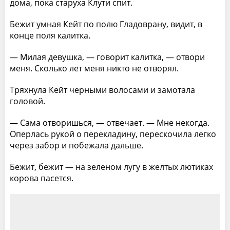
дома, пока старуха Клути спит.
Бежит умная Кейт по полю Гладоврану, видит, в
конце поля калитка.
— Милая девушка, — говорит калитка, — отвори
меня. Сколько лет меня никто не отворял.
Тряхнула Кейт черными волосами и замотала
головой.
— Сама отворишься, — отвечает. — Мне некогда.
Оперлась рукой о перекладину, перескочила легко
через забор и побежала дальше.
Бежит, бежит — на зеленом лугу в желтых лютиках
корова пасется.