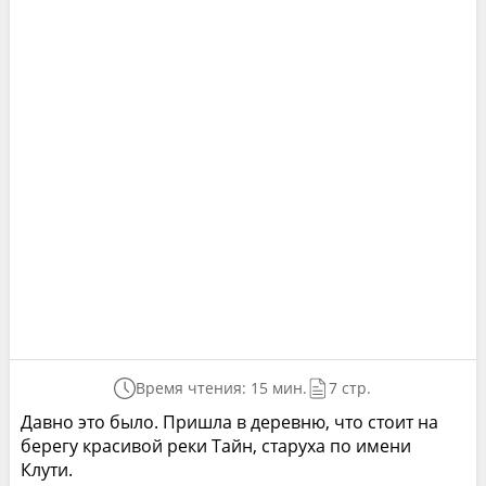
Время чтения: 15 мин.
7 стр.
Давно это было. Пришла в деревню, что стоит на
берегу красивой реки Тайн, старуха по имени
Клути.