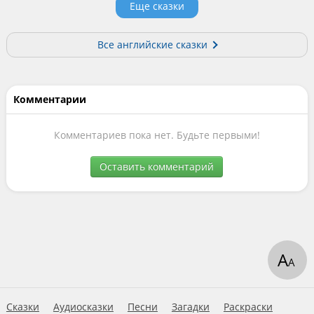
Еще сказки
Все английские сказки
Комментарии
Комментариев пока нет. Будьте первыми!
Оставить комментарий
А
А
Сказки
Аудиосказки
Песни
Загадки
Раскраски