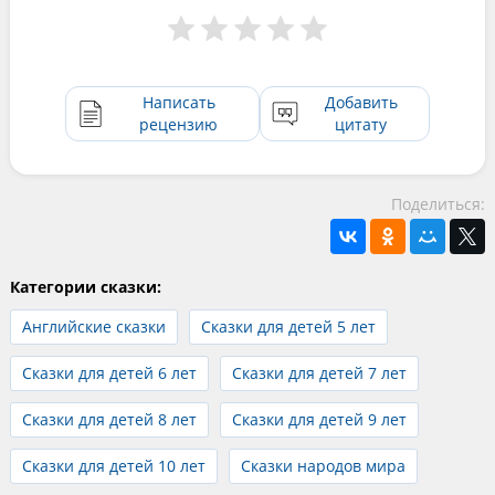
Написать
Добавить
рецензию
цитату
Поделиться:
Категории сказки:
Английские сказки
Сказки для детей 5 лет
Сказки для детей 6 лет
Сказки для детей 7 лет
Сказки для детей 8 лет
Сказки для детей 9 лет
Сказки для детей 10 лет
Сказки народов мира