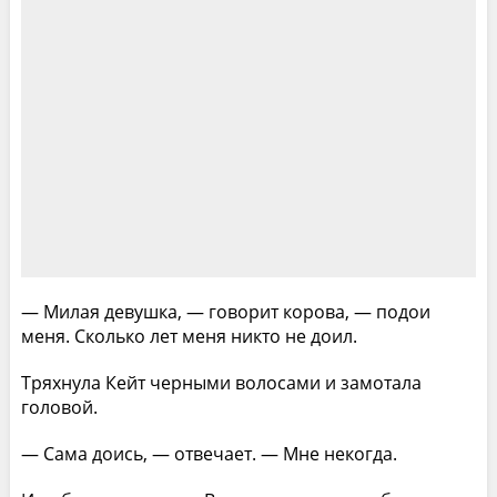
— Милая девушка, — говорит корова, — подои
меня. Сколько лет меня никто не доил.
Тряхнула Кейт черными волосами и замотала
головой.
— Сама доись, — отвечает. — Мне некогда.