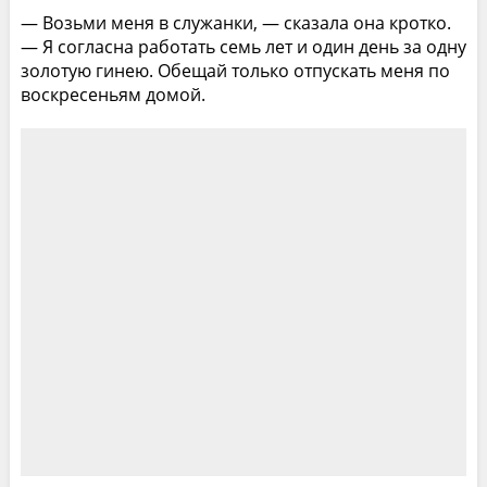
— Возьми меня в служанки, — сказала она кротко.
— Я согласна работать семь лет и один день за одну
золотую гинею. Обещай только отпускать меня по
воскресеньям домой.