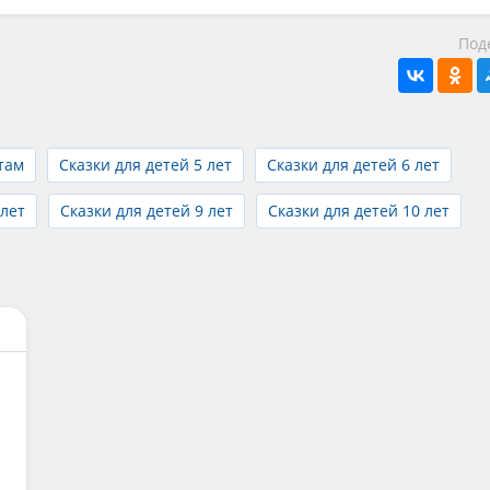
Под
там
Сказки для детей 5 лет
Сказки для детей 6 лет
 лет
Сказки для детей 9 лет
Сказки для детей 10 лет