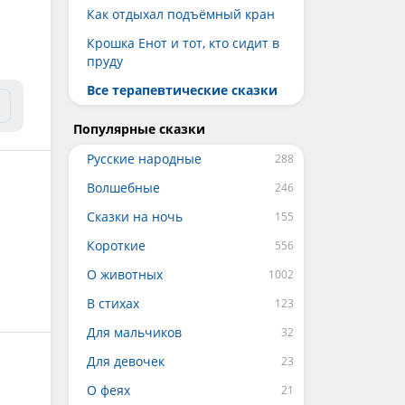
Как отдыхал подъёмный кран
Крошка Енот и тот, кто сидит в
пруду
Все терапевтические сказки
Популярные сказки
Русские народные
Волшебные
Сказки на ночь
Короткие
О животных
В стихах
Для мальчиков
Для девочек
О феях