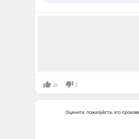
26
2
Оцените, пожалуйста, это произв