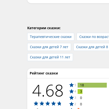
Категории сказки:
Терапевтические сказки
Сказки по возрас
Сказки для детей 7 лет
Сказки для детей 8
Сказки для детей 11 лет
Рейтинг сказки
4.68
18
5
3
4
0
3
0
2