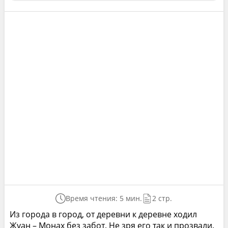
Время чтения: 5 мин.
2 стр.
Из города в город, от деревни к деревне ходил
Жуан – Монах без забот. Не зря его так и прозвали.