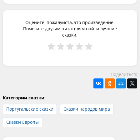
Оцените, пожалуйста, это произведение.
Помогите другим читателям найти лучшие
сказки.
Поделиться:
Категории сказки:
Португальские сказки
Сказки народов мира
Сказки Европы