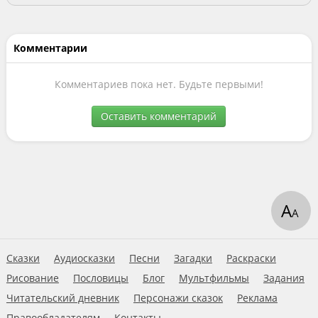
Комментарии
Комментариев пока нет. Будьте первыми!
Оставить комментарий
А
А
Сказки
Аудиосказки
Песни
Загадки
Раскраски
Рисование
Пословицы
Блог
Мультфильмы
Задания
Читательский дневник
Персонажи сказок
Реклама
Правообладателям
Контакты