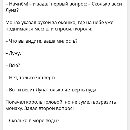
– Начнём! – и задал первый вопрос: – Сколько весит
Луна?
Монах указал рукой за окошко, где на небе уже
поднимался месяц, и спросил короля:
– Что вы видите, ваша милость?
– Луну.
– Всю?
– Нет, только четверть.
– Вот и весит Луна только четверть пуда.
Покачал король головой, но не сумел возразить
монаху. Задал второй вопрос:
– Сколько в море воды?