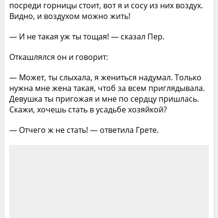
посреди горницы стоит, вот я и сосу из них воздух.
Видно, и воздухом можно жить!
— И не такая уж ты тощая! — сказал Пер.
Откашлялся он и говорит:
— Может, ты слыхала, я жениться надумал. Только
нужна мне жена такая, чтоб за всем приглядывала.
Девушка ты пригожая и мне по сердцу пришлась.
Скажи, хочешь стать в усадьбе хозяйкой?
— Отчего ж не стать! — ответила Грете.