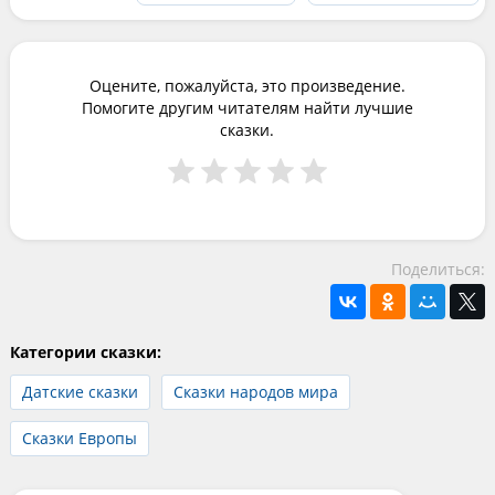
Оцените, пожалуйста, это произведение.
Помогите другим читателям найти лучшие
сказки.
Поделиться:
Категории сказки:
Датские сказки
Сказки народов мира
Сказки Европы