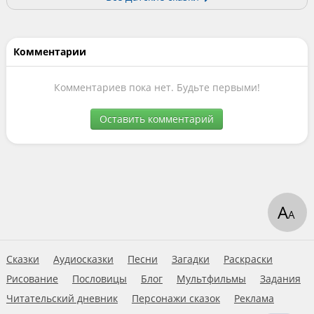
Комментарии
Комментариев пока нет. Будьте первыми!
Оставить комментарий
А
А
Сказки
Аудиосказки
Песни
Загадки
Раскраски
Рисование
Пословицы
Блог
Мультфильмы
Задания
Читательский дневник
Персонажи сказок
Реклама