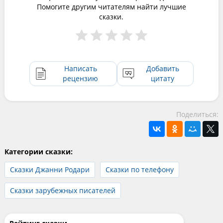
Помогите другим читателям найти лучшие
сказки.
Написать
Добавить
рецензию
цитату
Поделиться:
Категории сказки:
Сказки Джанни Родари
Сказки по телефону
Сказки зарубежных писателей