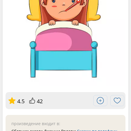
4.5
42
произведение входит в: