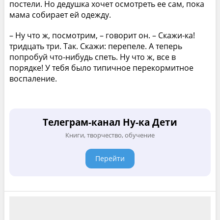
постели. Но дедушка хочет осмотреть ее сам, пока
мама собирает ей одежду.
– Ну что ж, посмотрим, – говорит он. – Скажи-ка!
тридцать три. Так. Скажи: перепеле. А теперь
попробуй что-нибудь спеть. Ну что ж, все в
порядке! У тебя было типичное перекормитное
воспаление.
Телеграм-канал Ну-ка Дети
Книги, творчество, обучение
Перейти