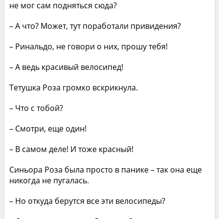
не мог сам подняться сюда?
– А что? Может, тут поработали привидения?
– Ринальдо, не говори о них, прошу тебя!
– А ведь красивый велосипед!
Тетушка Роза громко вскрикнула.
– Что с тобой?
– Смотри, еще один!
– В самом деле! И тоже красный!
Синьора Роза была просто в панике – так она еще
никогда не пугалась.
– Но откуда берутся все эти велосипеды?