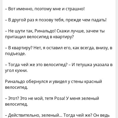
– Вот именно, поэтому мне и страшно!
– В другой раз я позову тебя, прежде чем падать!
– Не шути так, Ринальдо! Скажи лучше, зачем ты
притащил велосипед в квартиру?
– В квартиру? Нет, я оставил его, как всегда, внизу, в
подъезде.
– Тогда чей же это велосипед? – И тетушка указала в
угол кухни.
Ринальдо обернулся и увидел у стены красный
велосипед.
– Этот? Это не мой, тетя Роза! У меня зеленый
велосипед.
– Действительно, зеленый… Тогда чей же? Он ведь