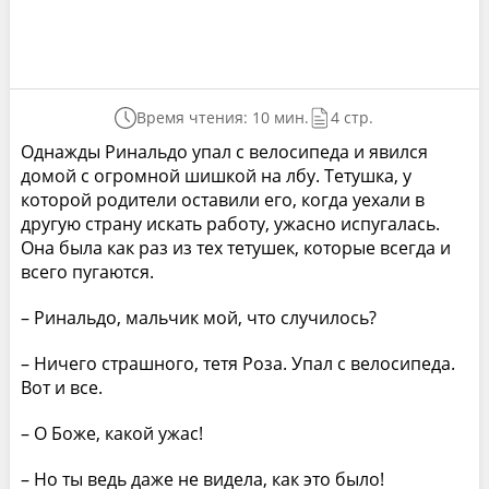
Время чтения: 10 мин.
4 стр.
Однажды Ринальдо упал с велосипеда и явился
домой с огромной шишкой на лбу. Тетушка, у
которой родители оставили его, когда уехали в
другую страну искать работу, ужасно испугалась.
Она была как раз из тех тетушек, которые всегда и
всего пугаются.
– Ринальдо, мальчик мой, что случилось?
– Ничего страшного, тетя Роза. Упал с велосипеда.
Вот и все.
– О Боже, какой ужас!
– Но ты ведь даже не видела, как это было!