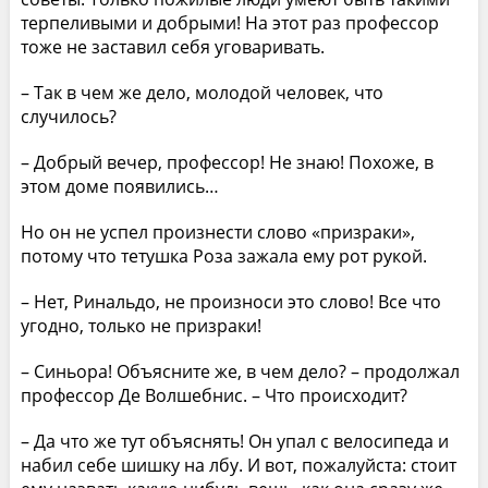
терпеливыми и добрыми! На этот раз профессор
тоже не заставил себя уговаривать.
– Так в чем же дело, молодой человек, что
случилось?
– Добрый вечер, профессор! Не знаю! Похоже, в
этом доме появились…
Но он не успел произнести слово «призраки»,
потому что тетушка Роза зажала ему рот рукой.
– Нет, Ринальдо, не произноси это слово! Все что
угодно, только не призраки!
– Синьора! Объясните же, в чем дело? – продолжал
профессор Де Волшебнис. – Что происходит?
– Да что же тут объяснять! Он упал с велосипеда и
набил себе шишку на лбу. И вот, пожалуйста: стоит