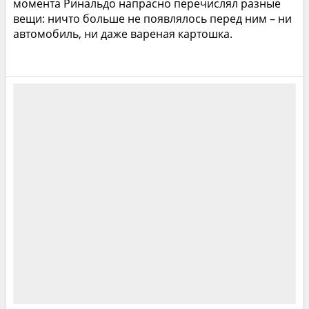
момента Ринальдо напрасно перечислял разные
вещи: ничто больше не появлялось перед ним – ни
автомобиль, ни даже вареная картошка.