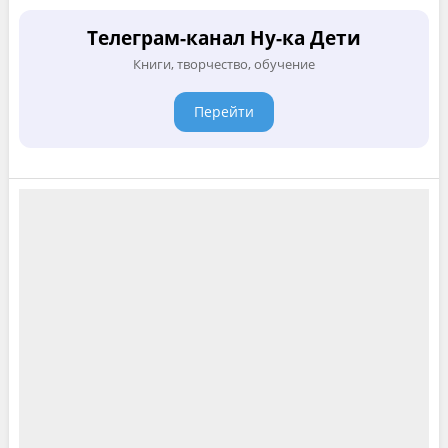
Телеграм-канал Ну-ка Дети
Книги, творчество, обучение
Перейти