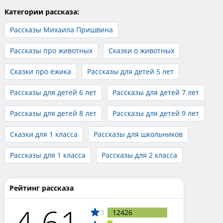
Категории рассказа:
Рассказы Михаила Пришвина
Рассказы про животных
Сказки о животных
Сказки про ёжика
Рассказы для детей 5 лет
Рассказы для детей 6 лет
Рассказы для детей 7 лет
Рассказы для детей 8 лет
Рассказы для детей 9 лет
Сказки для 1 класса
Рассказы для школьников
Рассказы для 1 класса
Рассказы для 2 класса
Рейтинг рассказа
4.61
12426
5