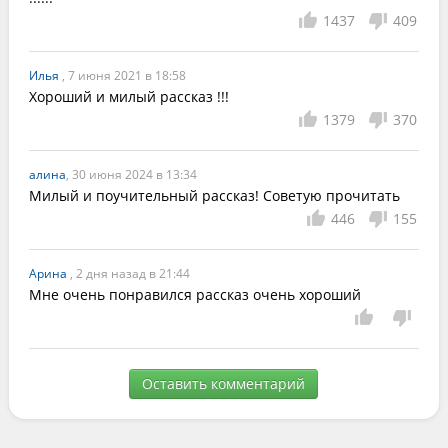
1437
409
Илья
, 7 июня 2021 в 18:58
Хороший и милый рассказ !!!
1379
370
алина
, 30 июня 2024 в 13:34
Милый и поучительный рассказ! Советую прочитать 
446
155
Арина
, 2 дня назад в 21:44
Мне очень понравился рассказ очень хороший
Оставить комментарий