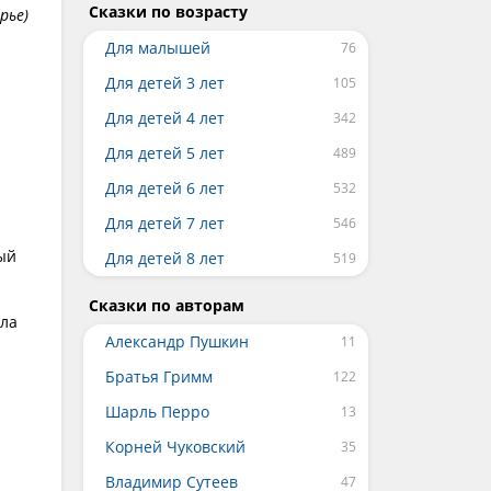
Сказки по возрасту
рье)
Для малышей
Для детей 3 лет
Для детей 4 лет
Для детей 5 лет
Для детей 6 лет
Для детей 7 лет
ый
Для детей 8 лет
Сказки по авторам
ала
Александр Пушкин
Братья Гримм
Шарль Перро
Корней Чуковский
Владимир Сутеев