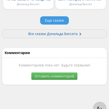
Дональд Биссет
Дональд Биссет
Еще сказки
Все сказки Дональда Биссета
Комментарии
Комментариев пока нет. Будьте первыми!
Оставить комментарий
А