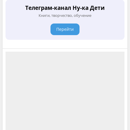
Телеграм-канал Ну-ка Дети
Книги, творчество, обучение
Перейти