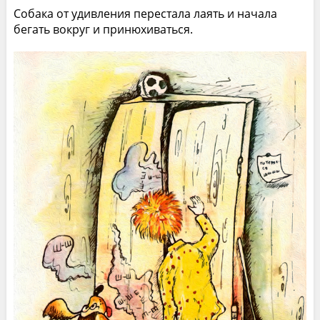
Собака от удивления перестала лаять и начала
бегать вокруг и принюхиваться.