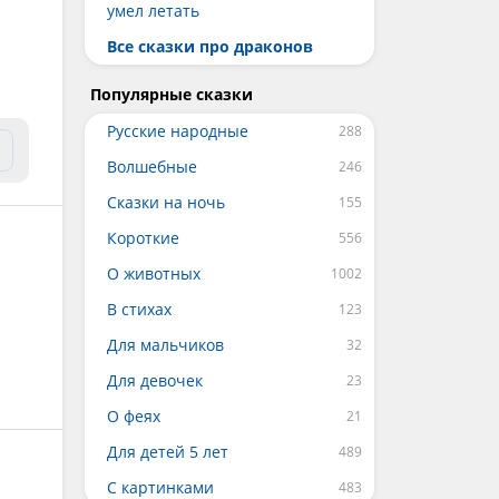
умел летать
Все сказки про драконов
Популярные сказки
Русские народные
Волшебные
Сказки на ночь
Короткие
О животных
В стихах
Для мальчиков
Для девочек
О феях
Для детей 5 лет
С картинками