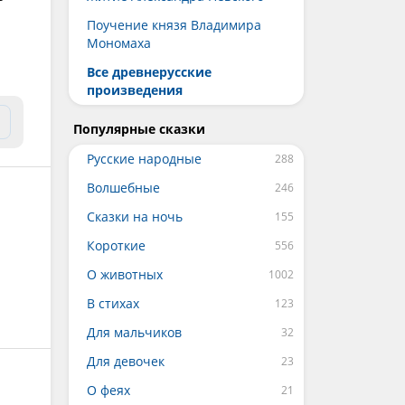
Поучение князя Владимира
Мономаха
Все древнерусские
произведения
Популярные сказки
Русские народные
Волшебные
Сказки на ночь
Короткие
О животных
В стихах
Для мальчиков
Для девочек
О феях