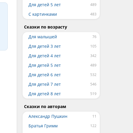
Для детей 5 лет
С картинками
Сказки по возрасту
Для малышей
Для детей 3 лет
Для детей 4 лет
Для детей 5 лет
Для детей 6 лет
Для детей 7 лет
Для детей 8 лет
Сказки по авторам
Александр Пушкин
Братья Гримм