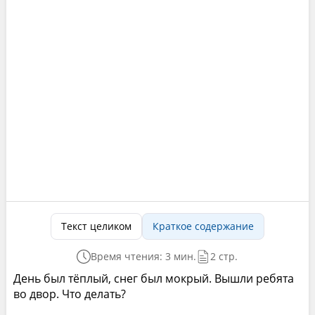
Текст целиком
Краткое содержание
Время чтения: 3 мин.
2 стр.
День был тёплый, снег был мокрый. Вышли ребята
во двор. Что делать?