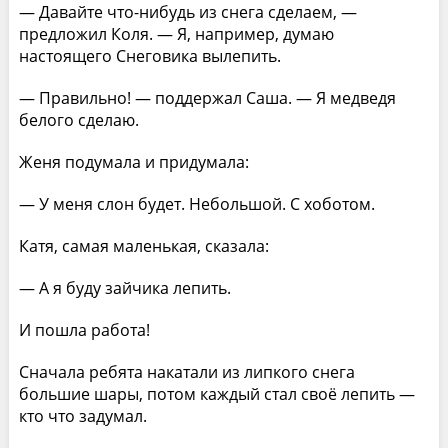
— Давайте что-нибудь из снега сделаем, —
предложил Коля. — Я, например, думаю
настоящего Снеговика вылепить.
— Правильно! — поддержал Саша. — Я медведя
белого сделаю.
Женя подумала и придумала:
— У меня слон будет. Небольшой. С хоботом.
Катя, самая маленькая, сказала:
— А я буду зайчика лепить.
И пошла работа!
Сначала ребята накатали из липкого снега
большие шары, потом каждый стал своё лепить —
кто что задумал.