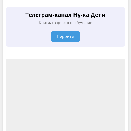
Телеграм-канал Ну-ка Дети
Книги, творчество, обучение
Перейти