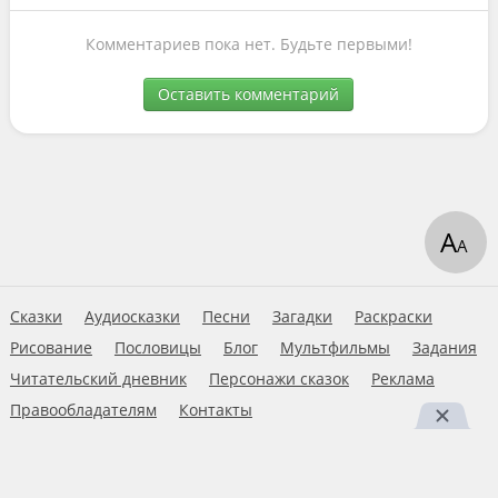
Комментариев пока нет. Будьте первыми!
Оставить комментарий
А
А
Сказки
Аудиосказки
Песни
Загадки
Раскраски
Рисование
Пословицы
Блог
Мультфильмы
Задания
Читательский дневник
Персонажи сказок
Реклама
Правообладателям
Контакты
Пользовательское соглашение