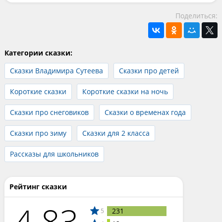
Поделиться:
Категории сказки:
Сказки Владимира Сутеева
Сказки про детей
Короткие сказки
Короткие сказки на ночь
Сказки про снеговиков
Сказки о временах года
Сказки про зиму
Сказки для 2 класса
Рассказы для школьников
Рейтинг сказки
4.83
231
5