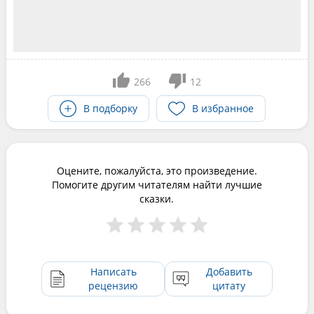
266
12
В подборку
В избранное
Оцените, пожалуйста, это произведение.
Помогите другим читателям найти лучшие
сказки.
Написать
Добавить
рецензию
цитату