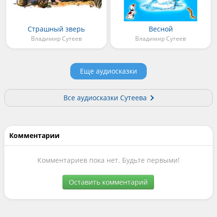
Страшный зверь
Весной
Владимир Сутеев
Владимир Сутеев
Еще аудиосказки
Все аудиосказки Сутеева
Комментарии
Комментариев пока нет. Будьте первыми!
Оставить комментарий