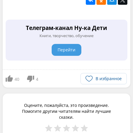
Телеграм-канал Ну-ка Дети
Книги, творчество, обучение
Перейти
В избранное
40
4
Оцените, пожалуйста, это произведение.
Помогите другим читателям найти лучшие
сказки.