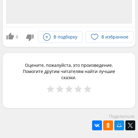
8
В подборку
В избранное
Оцените, пожалуйста, это произведение.
Помогите другим читателям найти лучшие
сказки.
Поделиться: