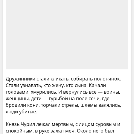
Дружинники стали кликать, собирать полонянок.
Стали узнавать, кто жену, кто сына. Качали
головами, хмурились. И вернулись все — воины,
женщины, дети — гурьбой на поле сечи, где
бродили кони, торчали стрелы, шлемы валялись,
люди убитые.
Князь Чурил лежал мертвым, с лицом суровым и
спокойным, в руке зажат меч. Около него был