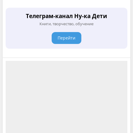
Телеграм-канал Ну-ка Дети
Книги, творчество, обучение
Перейти