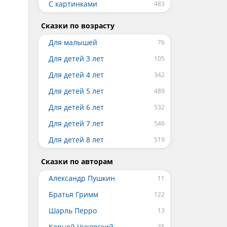
С картинками
Сказки по возрасту
Для малышей
Для детей 3 лет
Для детей 4 лет
Для детей 5 лет
Для детей 6 лет
Для детей 7 лет
Для детей 8 лет
Сказки по авторам
Александр Пушкин
Братья Гримм
Шарль Перро
Корней Чуковский