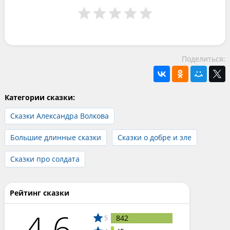
Поделиться:
Категории сказки:
Сказки Александра Волкова
Большие длинные сказки
Сказки о добре и зле
Сказки про солдата
Рейтинг сказки
4.6
842
5