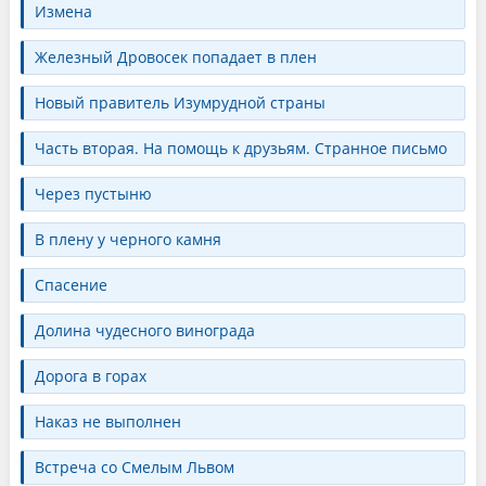
Измена
Железный Дровосек попадает в плен
Новый правитель Изумрудной страны
Часть вторая. На помощь к друзьям. Странное письмо
Через пустыню
В плену у черного камня
Спасение
Долина чудесного винограда
Дорога в горах
Наказ не выполнен
Встреча со Смелым Львом