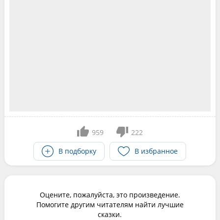
959
222
В подборку
В избранное
Оцените, пожалуйста, это произведение.
Помогите другим читателям найти лучшие
сказки.