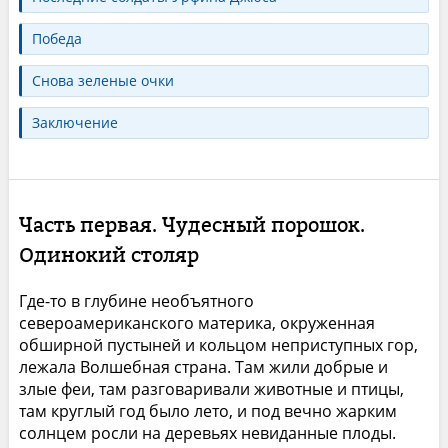
Победа
Снова зеленые очки
Заключение
Часть первая. Чудесный порошок.
Одинокий столяр
Где-то в глубине необъятного
североамериканского материка, окруженная
обширной пустыней и кольцом неприступных гор,
лежала Волшебная страна. Там жили добрые и
злые феи, там разговаривали животные и птицы,
там круглый год было лето, и под вечно жарким
солнцем росли на деревьях невиданные плоды.