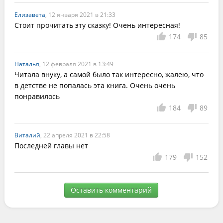
Елизавета
, 12 января 2021 в 21:33
Стоит прочитать эту сказку! Очень интересная!
174
85
Наталья
, 12 февраля 2021 в 13:49
Читала внуку, а самой было так интересно, жалею, что 
в детстве не попалась эта книга. Очень очень 
понравилось
184
89
Виталий
, 22 апреля 2021 в 22:58
Последней главы нет
179
152
Оставить комментарий