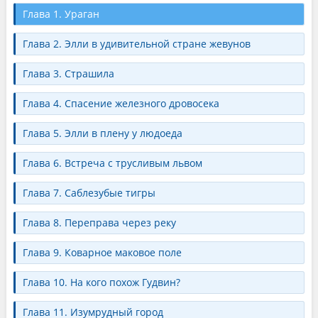
Глава 1. Ураган
Глава 2. Элли в удивительной стране жевунов
Глава 3. Страшила
Глава 4. Спасение железного дровосека
Глава 5. Элли в плену у людоеда
Глава 6. Встреча с трусливым львом
Глава 7. Саблезубые тигры
Глава 8. Переправа через реку
Глава 9. Коварное маковое поле
Глава 10. На кого похож Гудвин?
Глава 11. Изумрудный город