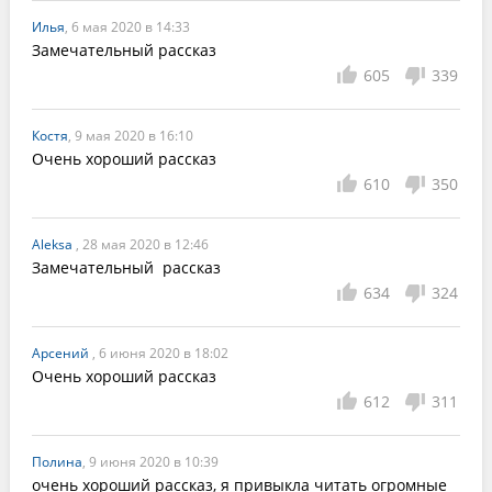
Илья
, 6 мая 2020 в 14:33
Замечательный рассказ
605
339
Костя
, 9 мая 2020 в 16:10
Очень хороший рассказ
610
350
Aleksa
, 28 мая 2020 в 12:46
Замечательный  рассказ
634
324
Арсений
, 6 июня 2020 в 18:02
Очень хороший рассказ
612
311
Полина
, 9 июня 2020 в 10:39
очень хороший рассказ, я привыкла читать огромные 