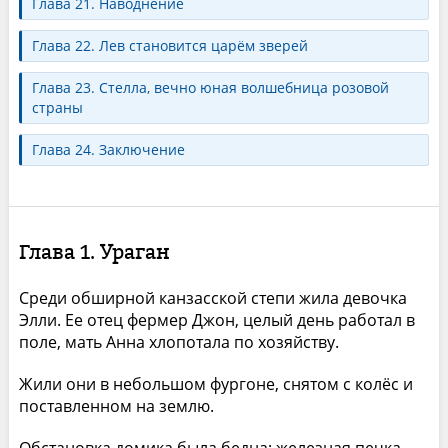
Глава 21. Наводнение
Глава 22. Лев становится царём зверей
Глава 23. Стелла, вечно юная волшебница розовой
страны
Глава 24. Заключение
Глава 1. Ураган
Среди обширной канзасской степи жила девочка
Элли. Ее отец фермер Джон, целый день работал в
поле, мать Анна хлопотала по хозяйству.
Жили они в небольшом фургоне, снятом с колёс и
поставленном на землю.