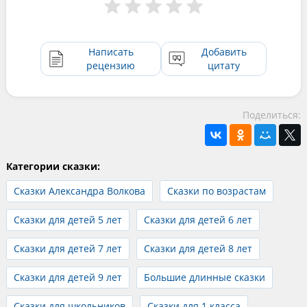
Написать
Добавить
рецензию
цитату
Поделиться:
Категории сказки:
Сказки Александра Волкова
Сказки по возрастам
Сказки для детей 5 лет
Сказки для детей 6 лет
Сказки для детей 7 лет
Сказки для детей 8 лет
Сказки для детей 9 лет
Большие длинные сказки
Сказки для школьников
Сказки для 1 класса