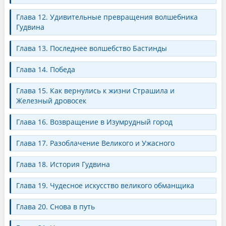
Глава 12. Удивительные превращения волшебника
Гудвина
Глава 13. Последнее волшебство Бастинды
Глава 14. Победа
Глава 15. Как вернулись к жизни Страшила и
Железный дровосек
Глава 16. Возвращение в Изумрудный город
Глава 17. Разоблачение Великого и Ужасного
Глава 18. История Гудвина
Глава 19. Чудесное искусство великого обманщика
Глава 20. Снова в путь