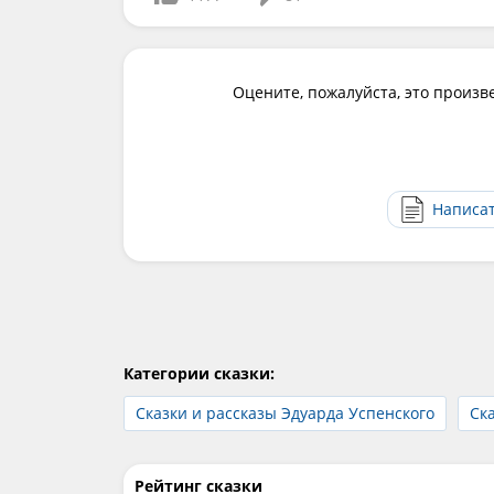
Оцените, пожалуйста, это произв
Написа
Категории сказки:
Сказки и рассказы Эдуарда Успенского
Ск
Рейтинг сказки