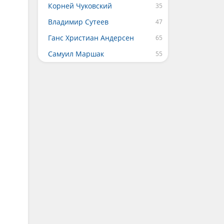
Корней Чуковский
Владимир Сутеев
Ганс Христиан Андерсен
Самуил Маршак