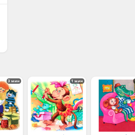
3 мин
1 мин