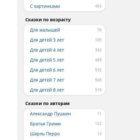
С картинками
Сказки по возрасту
Для малышей
Для детей 3 лет
Для детей 4 лет
Для детей 5 лет
Для детей 6 лет
Для детей 7 лет
Для детей 8 лет
Сказки по авторам
Александр Пушкин
Братья Гримм
Шарль Перро