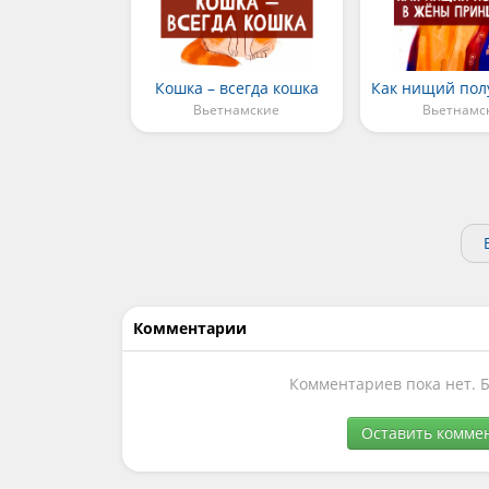
Кошка – всегда кошка
Вьетнамские
Вьетнамс
Комментарии
Комментариев пока нет. 
Оставить комме