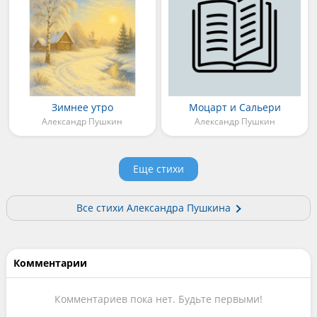
Зимнее утро
Моцарт и Сальери
Александр Пушкин
Александр Пушкин
Еще стихи
Все стихи Александра Пушкина
Комментарии
Комментариев пока нет. Будьте первыми!