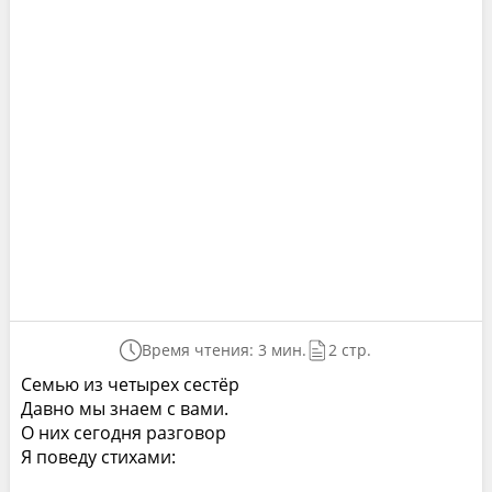
Время чтения: 3 мин.
2 стр.
Семью из четырех сестёр
Давно мы знаем с вами.
О них сегодня разговор
Я поведу стихами: