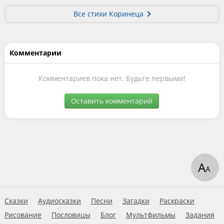
Все стихи Коринеца
Комментарии
Комментариев пока нет. Будьте первыми!
Оставить комментарий
А
А
Сказки
Аудиосказки
Песни
Загадки
Раскраски
Рисование
Пословицы
Блог
Мультфильмы
Задания