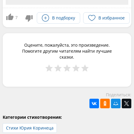
7
В подборку
В избранное
Оцените, пожалуйста, это произведение.
Помогите другим читателям найти лучшие
сказки.
Поделиться:
Категории стихотворения:
Стихи Юрия Коринеца