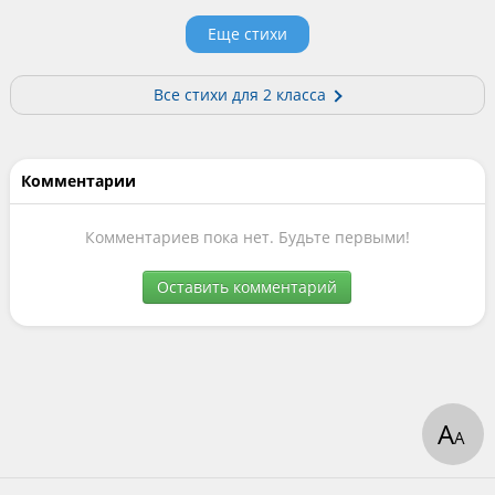
Еще стихи
Все cтихи для 2 класса
Комментарии
Комментариев пока нет. Будьте первыми!
Оставить комментарий
А
А