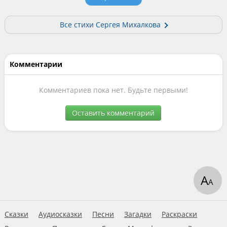
Все стихи Сергея Михалкова
Комментарии
Комментариев пока нет. Будьте первыми!
Оставить комментарий
А
А
Сказки
Аудиосказки
Песни
Загадки
Раскраски