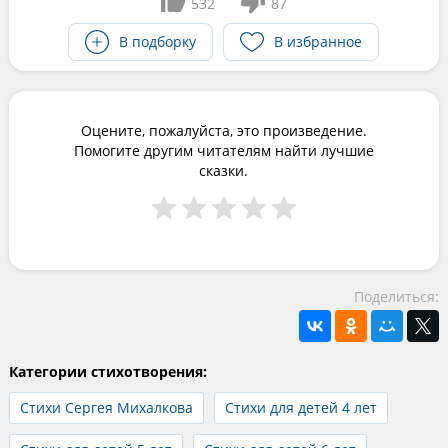
532
87
В подборку
В избранное
Оцените, пожалуйста, это произведение.
Помогите другим читателям найти лучшие
сказки.
Поделиться:
Категории стихотворения:
Стихи Сергея Михалкова
Стихи для детей 4 лет