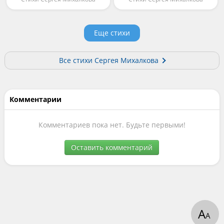
Еще стихи
Все стихи Сергея Михалкова
Комментарии
Комментариев пока нет. Будьте первыми!
Оставить комментарий
А
А