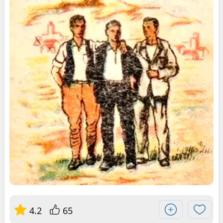
4.2
65