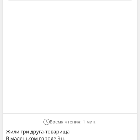
Время чтения: 1 мин.
Жили три друга-товарища
В маленьком городе Эн.