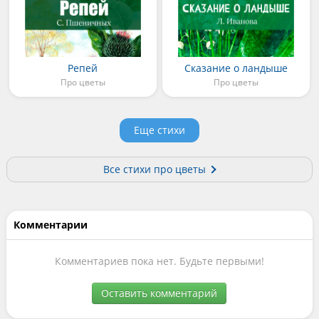
Репей
Сказание о ландыше
Про цветы
Про цветы
Еще стихи
Все стихи про цветы
Комментарии
Комментариев пока нет. Будьте первыми!
Оставить комментарий