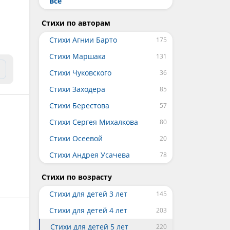
Все
Стихи по авторам
Стихи Агнии Барто
Стихи Маршака
Стихи Чуковского
Стихи Заходера
Стихи Берестова
Стихи Сергея Михалкова
Стихи Осеевой
Стихи Андрея Усачева
Стихи по возрасту
Стихи для детей 3 лет
Стихи для детей 4 лет
Стихи для детей 5 лет