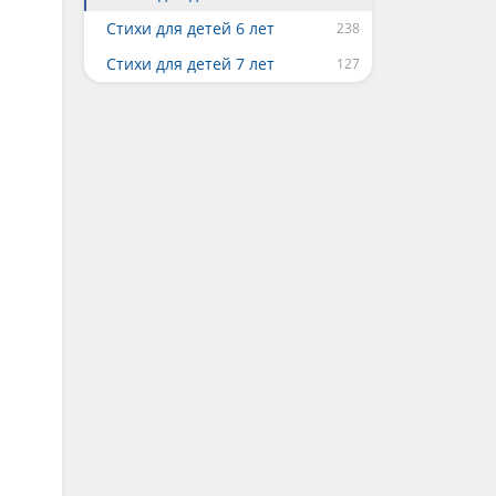
Стихи для детей 6 лет
Стихи для детей 7 лет