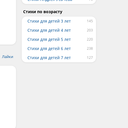
Стихи по возрасту
Стихи для детей 3 лет
Стихи для детей 4 лет
Стихи для детей 5 лет
Стихи для детей 6 лет
Лайки
Стихи для детей 7 лет