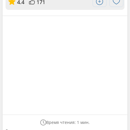
4.4
171
Время чтения: 1 мин.