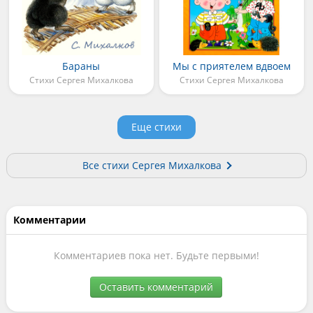
Бараны
Мы с приятелем вдвоем
Стихи Сергея Михалкова
Стихи Сергея Михалкова
Еще стихи
Все стихи Сергея Михалкова
Комментарии
Комментариев пока нет. Будьте первыми!
Оставить комментарий