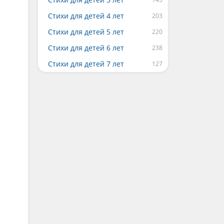
Стихи для детей 4 лет
Стихи для детей 5 лет
Стихи для детей 6 лет
Стихи для детей 7 лет