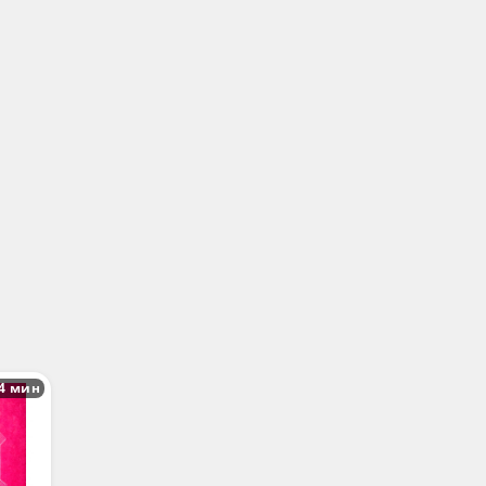
4 мин