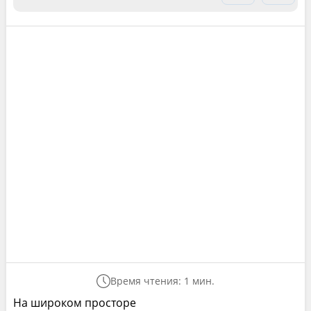
Время чтения: 1 мин.
На широком просторе