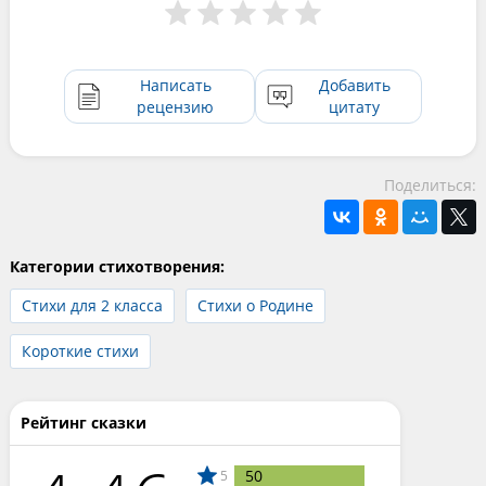
Написать
Добавить
рецензию
цитату
Поделиться:
Категории стихотворения:
Стихи для 2 класса
Стихи о Родине
Короткие стихи
Рейтинг сказки
50
5