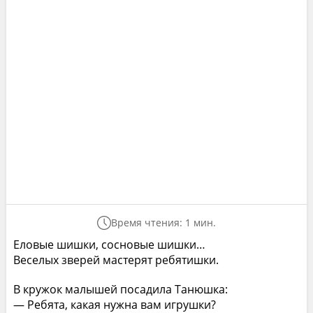
Время чтения: 1 мин.
Еловые шишки, сосновые шишки…
Веселых зверей мастерят ребятишки.
В кружок малышей посадила Танюшка:
— Ребята, какая нужна вам игрушки?