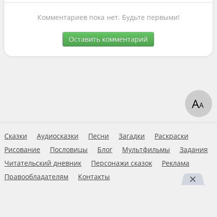
Комментариев пока нет. Будьте первыми!
Оставить комментарий
А
А
Сказки
Аудиосказки
Песни
Загадки
Раскраски
Рисование
Пословицы
Блог
Мультфильмы
Задания
Читательский дневник
Персонажи сказок
Реклама
Правообладателям
Контакты
Пользовательское соглашение