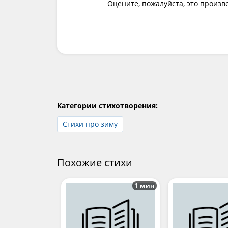
Оцените, пожалуйста, это произв
Категории стихотворения:
Стихи про зиму
Похожие стихи
1 мин