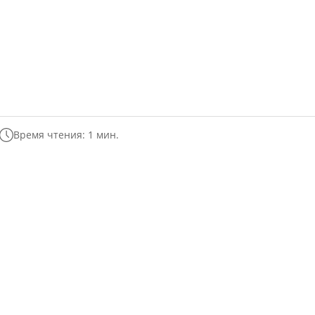
Время чтения: 1 мин.