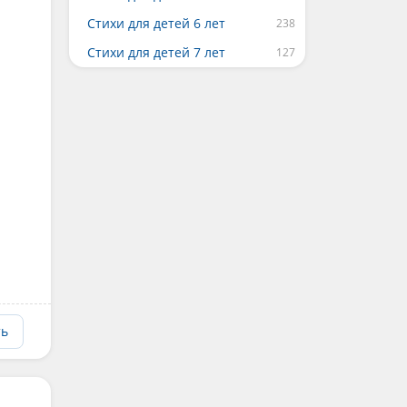
Стихи для детей 6 лет
Стихи для детей 7 лет
ть