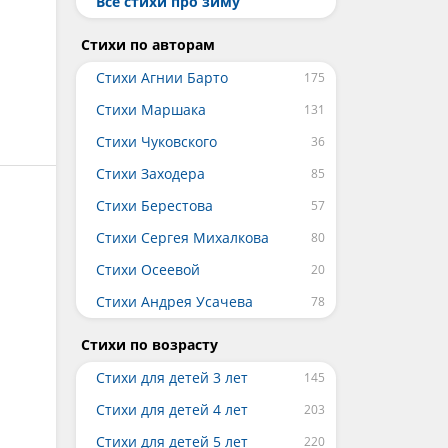
Все стихи про зиму
Стихи по авторам
Стихи Агнии Барто
Стихи Маршака
Стихи Чуковского
Стихи Заходера
Стихи Берестова
Стихи Сергея Михалкова
Стихи Осеевой
Стихи Андрея Усачева
Стихи по возрасту
Стихи для детей 3 лет
Стихи для детей 4 лет
Стихи для детей 5 лет