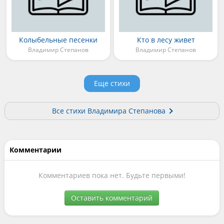
Колыбельные песенки
Кто в лесу живет
Владимир Степанов
Владимир Степанов
Еще стихи
Все стихи Владимира Степанова
Комментарии
Комментариев пока нет. Будьте первыми!
Оставить комментарий